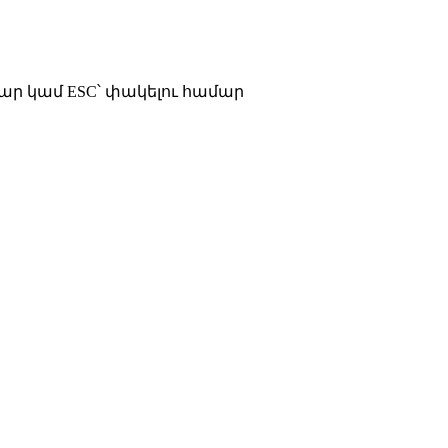
մար կամ ESC՝ փակելու համար