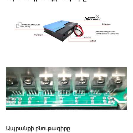
Ապրանքի բնութագիրը