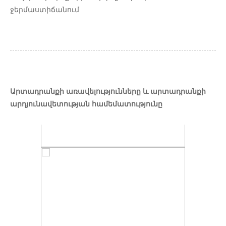
ջերմաստիճանում
Արտադրանքի առավելությունները և արտադրանքի
արդյունավետության համեմատությունը