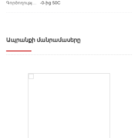
Գործողության ջերմաստիճանը.
-0-ից 50C
Ապրանքի մանրամասերը