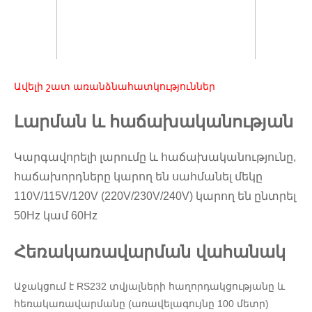
Ավելի շատ առանձնահատկություններ
Լարման և հաճախականության
Կարգավորելի լարումը և հաճախականությունը,
հաճախորդները կարող են սահմանել մեկը
110V/115V/120V (220V/230V/240V) կարող են ընտրել
50Hz կամ 60Hz
Հեռակառավարման վահանակ
Աջակցում է RS232 տվյալների հաղորդակցությանը և
հեռակառավարմանը (առավելագույնը 100 մետր)