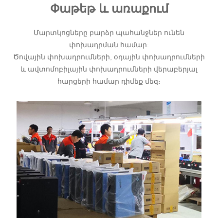
Փաթեթ և առաքում
Մարտկոցները բարձր պահանջներ ունեն
փոխադրման համար:
Ծովային փոխադրումների, օդային փոխադրումների
և ավտոմոբիլային փոխադրումների վերաբերյալ
հարցերի համար դիմեք մեզ։