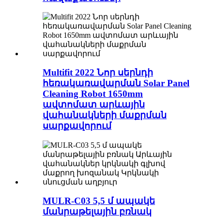
Multifit 2022 Նոր սերնդի
հեռակառավարման Solar Panel
Cleaning Robot 1650mm
ավտոմատ արևային
վահանակների մաքրման
սարքավորում
MULR-C03 5,5 մ ապակե
մանրաթելային բռնակ