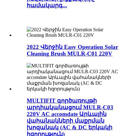
համակարգ...
2022 Վերջին Easy Operation Solar
Cleaning Brush MULR-C01 220V
MULTIFIT գործառույթի
արդիականացում MULR-C03
220V AC accomdate Արևային
վահանակների մաքրման
խոզանակ (AC & DC երկակի
հզորություն)