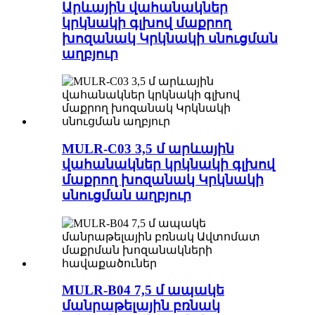
Արևային վահանակներ
կրկնակի գլխով մաքրող
խոզանակ Կրկնակի սնուցման
աղբյուր
MULR-C03 3,5 մ արևային
վահանակներ կրկնակի գլխով
մաքրող խոզանակ Կրկնակի
սնուցման աղբյուր
MULR-B04 7,5 մ ապակե
մանրաթելային բռնակ